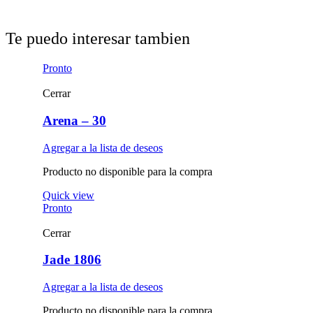
Te puedo interesar tambien
Pronto
Cerrar
Arena – 30
Agregar a la lista de deseos
Producto no disponible para la compra
Quick view
Pronto
Cerrar
Jade 1806
Agregar a la lista de deseos
Producto no disponible para la compra