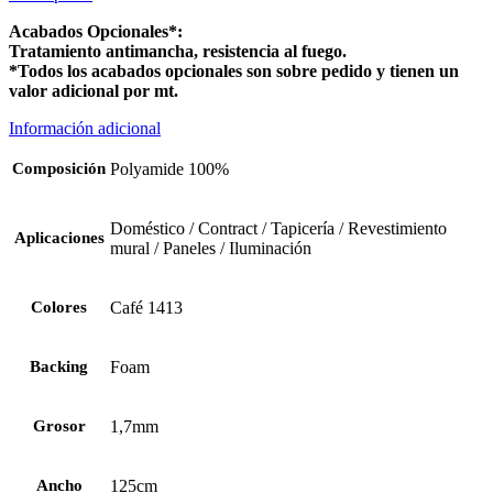
Acabados Opcionales*:
Tratamiento antimancha, resistencia al fuego.
*Todos los acabados opcionales son sobre pedido y tienen un
valor adicional por mt.
Información adicional
Composición
Polyamide 100%
Doméstico / Contract / Tapicería / Revestimiento
Aplicaciones
mural / Paneles / Iluminación
Colores
Café 1413
Backing
Foam
Grosor
1,7mm
Ancho
125cm