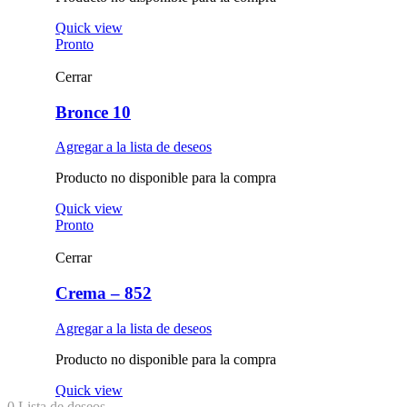
Quick view
Pronto
Cerrar
Bronce 10
Agregar a la lista de deseos
Producto no disponible para la compra
Quick view
Pronto
Cerrar
Crema – 852
Agregar a la lista de deseos
Producto no disponible para la compra
Quick view
0
Lista de deseos