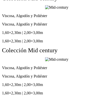
Viscosa, Algodón y Poliéster
Viscosa, Algodón y Poliéster
1,60×2,30m | 2,00×3,00m
1,60×2,30m | 2,00×3,00m
Colección Mid century
Viscosa, Algodón y Poliéster
Viscosa, Algodón y Poliéster
1,60×2,30m | 2,00×3,00m
1,60×2,30m | 2,00×3,00m