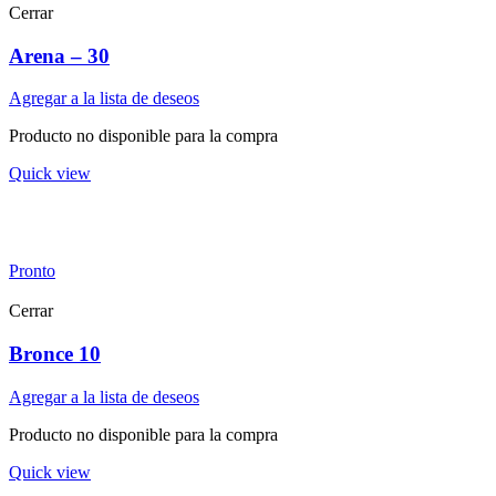
Cerrar
Arena – 30
Agregar a la lista de deseos
Producto no disponible para la compra
Quick view
Pronto
Cerrar
Bronce 10
Agregar a la lista de deseos
Producto no disponible para la compra
Quick view