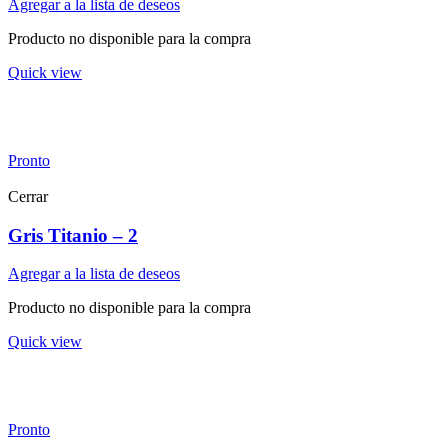
Agregar a la lista de deseos
Producto no disponible para la compra
Quick view
Pronto
Cerrar
Gris Titanio – 2
Agregar a la lista de deseos
Producto no disponible para la compra
Quick view
Pronto