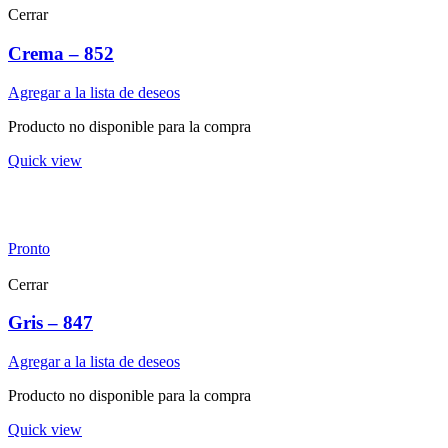
Cerrar
Crema – 852
Agregar a la lista de deseos
Producto no disponible para la compra
Quick view
Pronto
Cerrar
Gris – 847
Agregar a la lista de deseos
Producto no disponible para la compra
Quick view