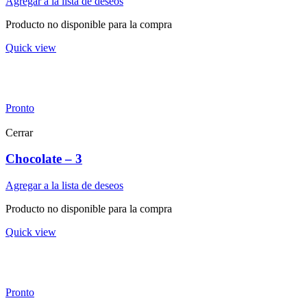
Agregar a la lista de deseos
Producto no disponible para la compra
Quick view
Pronto
Cerrar
Chocolate – 3
Agregar a la lista de deseos
Producto no disponible para la compra
Quick view
Pronto