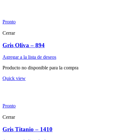
Pronto
Cerrar
Gris Oliva – 894
Agregar a la lista de deseos
Producto no disponible para la compra
Quick view
Pronto
Cerrar
Gris Titanio – 1410