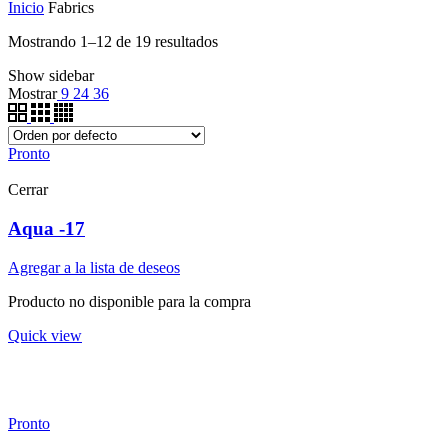
Inicio
Fabrics
Mostrando 1–12 de 19 resultados
Show sidebar
Mostrar
9
24
36
Pronto
Cerrar
Aqua -17
Agregar a la lista de deseos
Producto no disponible para la compra
Quick view
Pronto