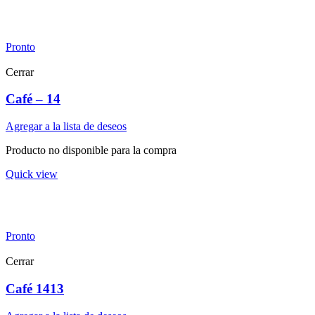
Pronto
Cerrar
Café – 14
Agregar a la lista de deseos
Producto no disponible para la compra
Quick view
Pronto
Cerrar
Café 1413