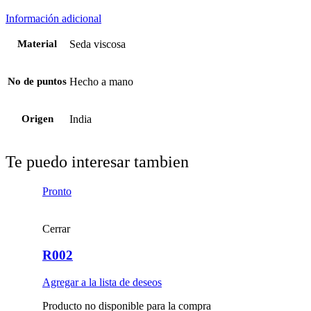
Información adicional
Material
Seda viscosa
No de puntos
Hecho a mano
Origen
India
Te puedo interesar tambien
Pronto
Cerrar
R002
Agregar a la lista de deseos
Producto no disponible para la compra