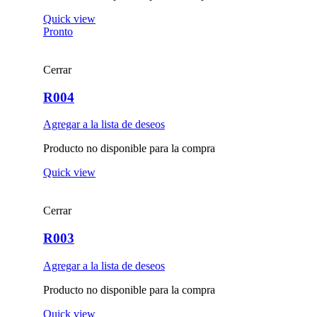
Quick view
Pronto
Cerrar
R004
Agregar a la lista de deseos
Producto no disponible para la compra
Quick view
Cerrar
R003
Agregar a la lista de deseos
Producto no disponible para la compra
Quick view