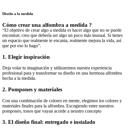
Diseño a la medida
Cómo crear una alfombra a medida ?
“El objetivo de crear algo a medida es hacer algo que no se puede
encontrar; creo que debería ser algo un poco más inusual. Si tienes
un espacio que realmente te encanta, realmente mejora la vida, así
que por eso lo hago”.
1. Elegir inspiración
Deja volar tu imaginación y utilizaremos nuestra experiencia
profesional para y transformar su diseño en una hermosa alfombra
hecha a la medida.
2. Pompones y materiales
Con una combinación de colores en mente, elegimos los colores y
materiales finales para la alfombra. Escogiendo entre nuestros
pompones, tonos que vayan acorde a neustro concepto
3. El diseño final: entregado e instalado