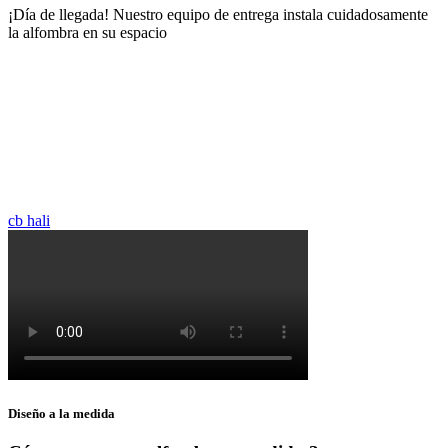
¡Día de llegada! Nuestro equipo de entrega instala cuidadosamente
la alfombra en su espacio
cb hali
Diseño a la medida