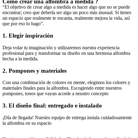
Cómo crear una alfombra a medida ?
“El objetivo de crear algo a medida es hacer algo que no se puede
encontrar; creo que debería ser algo un poco más inusual. Si tienes
un espacio que realmente te encanta, realmente mejora la vida, así
que por eso lo hago”.
1. Elegir inspiración
Deja volar tu imaginación y utilizaremos nuestra experiencia
profesional para y transformar su diseño en una hermosa alfombra
hecha a la medida.
2. Pompones y materiales
Con una combinación de colores en mente, elegimos los colores y
materiales finales para la alfombra. Escogiendo entre nuestros
pompones, tonos que vayan acorde a neustro concepto
3. El diseño final: entregado e instalado
¡Día de llegada! Nuestro equipo de entrega instala cuidadosamente
la alfombra en su espacio