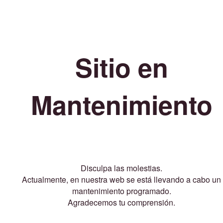
Sitio en
Mantenimiento
Disculpa las molestias.
Actualmente, en nuestra web se está llevando a cabo un
mantenimiento programado.
Agradecemos tu comprensión.